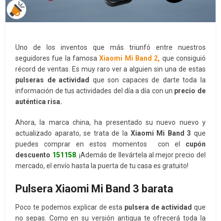
Uno de los inventos que más triunfó entre nuestros
seguidores fue la famosa
Xiaomi Mi Band 2,
que consiguió
récord de ventas. Es muy raro ver a alguien sin una de estas
pulseras de actividad
que son capaces de darte toda la
información de tus actividades del día a día con un
precio de
auténtica risa.
Ahora, la marca china, ha presentado su nuevo nuevo y
actualizado aparato, se trata de la
Xiaomi Mi Band 3
que
puedes comprar en estos momentos con el
cupón
descuento
151158
. ¡Además de llevártela al mejor precio del
mercado, el envío hasta la puerta de tu casa es gratuito!
Pulsera Xiaomi Mi Band 3 barata
Poco te podemos explicar de esta
pulsera de actividad
que
no sepas. Como en su versión antigua te ofrecerá toda la