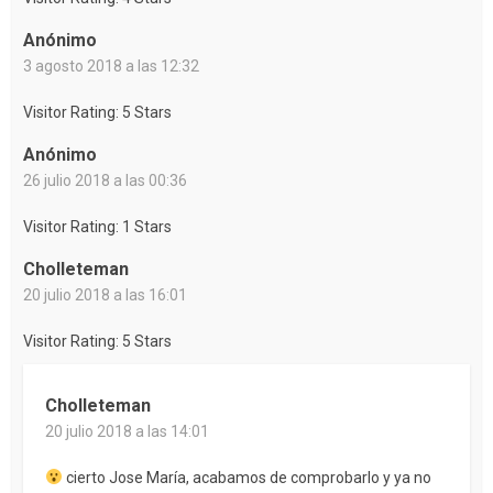
Anónimo
3 agosto 2018 a las 12:32
Visitor Rating: 5 Stars
Anónimo
26 julio 2018 a las 00:36
Visitor Rating: 1 Stars
Cholleteman
20 julio 2018 a las 16:01
Visitor Rating: 5 Stars
Cholleteman
20 julio 2018 a las 14:01
cierto Jose María, acabamos de comprobarlo y ya no