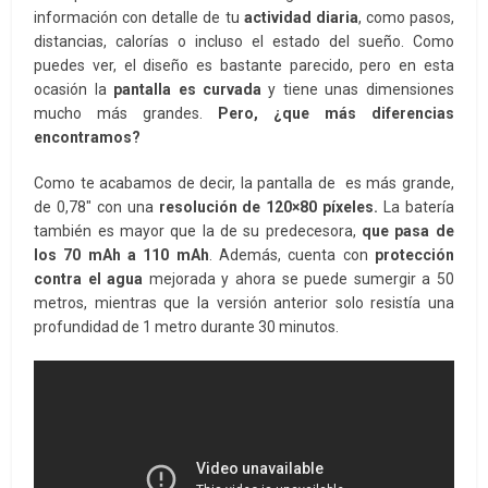
información con detalle de tu
actividad diaria
, como pasos,
distancias, calorías o incluso el estado del sueño. Como
puedes ver, el diseño es bastante parecido, pero en esta
ocasión la
pantalla es curvada
y tiene unas dimensiones
mucho más grandes.
Pero, ¿que más diferencias
encontramos?
Como te acabamos de decir, la pantalla de es más grande,
de 0,78″ con una
resolución de 120×80 píxeles.
La batería
también es mayor que la de su predecesora,
que pasa de
los 70 mAh a 110 mAh
. Además, cuenta con
protección
contra el agua
mejorada y ahora se puede sumergir a 50
metros, mientras que la versión anterior solo resistía una
profundidad de 1 metro durante 30 minutos.