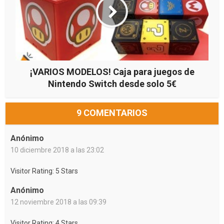
¡VARIOS MODELOS! Caja para juegos de
Nintendo Switch desde solo 5€
9 COMENTARIOS
Anónimo
10 diciembre 2018 a las 23:02
Visitor Rating: 5 Stars
Anónimo
12 noviembre 2018 a las 09:39
Visitor Rating: 4 Stars