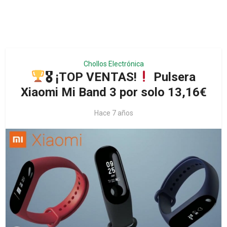
Chollos Electrónica
🎖 ¡TOP VENTAS!
Pulsera
Xiaomi Mi Band 3 por solo 13,16€
Hace 7 años