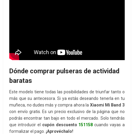
Dónde comprar pulseras de actividad
baratas
Este modelo tiene todas las posibilidades de triunfar tanto o
más que su antecesora. Si ya estás deseando tenerla en tu
muñeca, no dudes más y compra ahora la
Xiaomi Mi Band 3
con envío gratis. Es un precio exclusivo de la página que no
podrás encontrar tan bajo en todo el mercado. Solo tendrás
que introducir el
cupón descuento
151158
cuando vayas a
formalizar el pago.
¡Aprovéchalo!