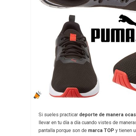
Si sueles practicar
deporte de manera ocas
llevar en tu día a día cuando vistes de maner
pantalla porque son de
marca TOP
y tienen 