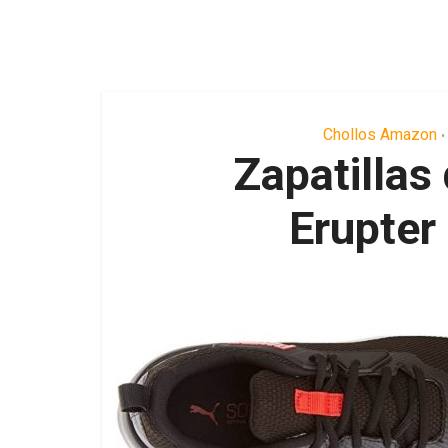
Chollos Amazon
•
Zapatillas
Erupter