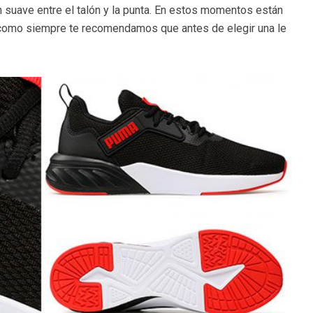
n suave entre el talón y la punta. En estos momentos están
omo siempre te recomendamos que antes de elegir una le