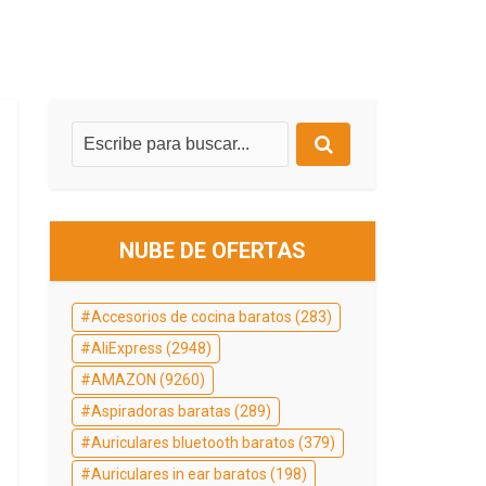
NUBE DE OFERTAS
Accesorios de cocina baratos
(283)
AliExpress
(2948)
AMAZON
(9260)
Aspiradoras baratas
(289)
Auriculares bluetooth baratos
(379)
Auriculares in ear baratos
(198)