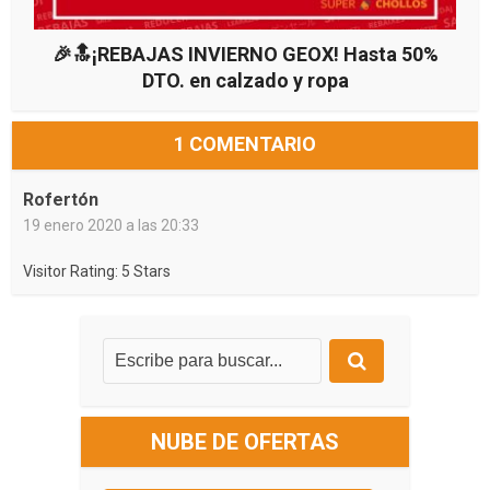
🎉🔝¡REBAJAS INVIERNO GEOX! Hasta 50%
DTO. en calzado y ropa
1 COMENTARIO
Rofertón
19 enero 2020 a las 20:33
Visitor Rating: 5 Stars
NUBE DE OFERTAS