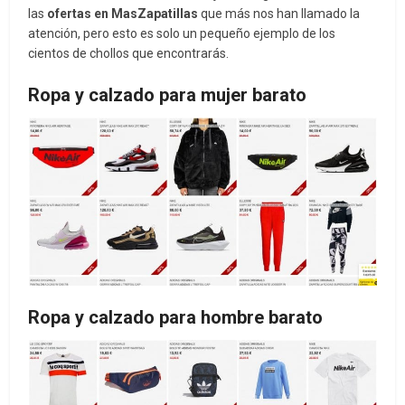
las
ofertas en MasZapatillas
que más nos han llamado la
atención, pero esto es solo un pequeño ejemplo de los
cientos de chollos que encontrarás.
Ropa y calzado para mujer barato
Ropa y calzado para hombre barato