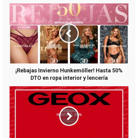
¡Rebajas Invierno Hunkemöller! Hasta 50%
DTO en ropa interior y lencería