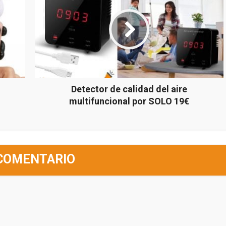
Detector de calidad del aire
multifuncional por SOLO 19€
COMENTARIO