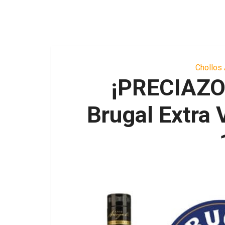
Chollos
¡PRECIAZO
Brugal Extra 