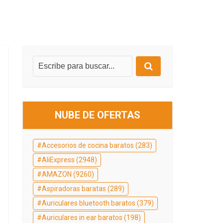
NUBE DE OFERTAS
Accesorios de cocina baratos
(283)
AliExpress
(2948)
AMAZON
(9260)
Aspiradoras baratas
(289)
Auriculares bluetooth baratos
(379)
Auriculares in ear baratos
(198)