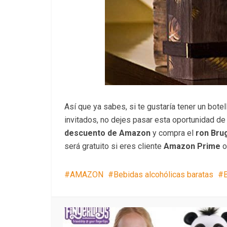
Así que ya sabes, si te gustaría tener un bot
invitados, no dejes pasar esta oportunidad de 
descuento de Amazon
y compra el
ron Brug
será gratuito si eres cliente
Amazon Prime
o
AMAZON
Bebidas alcohólicas baratas