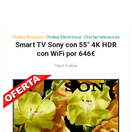
Chollos Amazon
Chollos Electrónica
Ofertas televisores
•
•
Smart TV Sony con 55″ 4K HDR
con WiFi por 646€
Hace 6 años