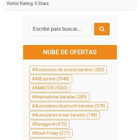
Visitor Rating: 5 Stars
NUBE DE OFERTAS
Accesorios de cocina baratos
(283)
AliExpress
(2948)
AMAZON
(9260)
Aspiradoras baratas
(289)
Auriculares bluetooth baratos
(379)
Auriculares in ear baratos
(198)
Banggood
(472)
Black Friday
(577)