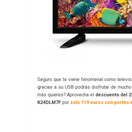
Seguro que te viene fenomenal como televisi
gracias a su USB podrás disfrutar de mucho
más quieres? Aprovecha el
descuento del 
K24DLM7F
por
solo 119 euros con portes i