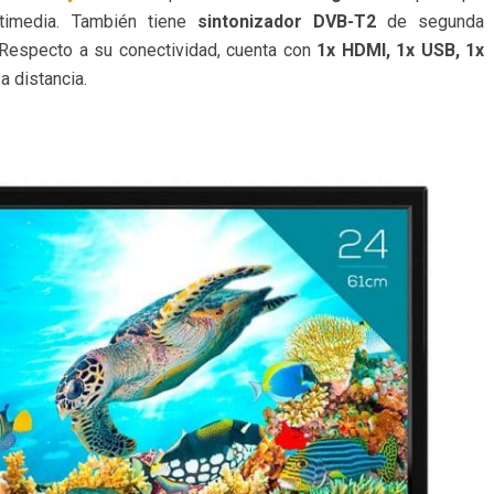
timedia. También tiene
sintonizador DVB-T2
de segunda
Respecto a su conectividad, cuenta con
1x HDMI, 1x USB, 1x
a distancia.