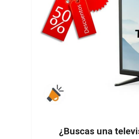
¿Buscas una televi