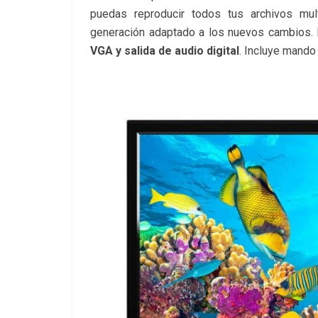
puedas reproducir todos tus archivos mul
generación adaptado a los nuevos cambios. 
VGA y salida de audio digital
. Incluye mando 