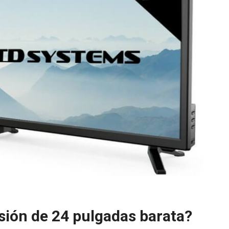
sión de 24 pulgadas barata?