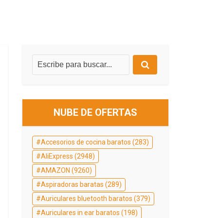
NUBE DE OFERTAS
Accesorios de cocina baratos
(283)
AliExpress
(2948)
AMAZON
(9260)
Aspiradoras baratas
(289)
Auriculares bluetooth baratos
(379)
Auriculares in ear baratos
(198)