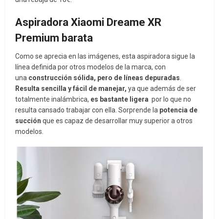
Aspiradora Xiaomi Dreame XR
Premium barata
Como se aprecia en las imágenes, esta aspiradora sigue la
línea definida por otros modelos de la marca, con
una
construcción sólida, pero de líneas depuradas
.
Resulta sencilla y fácil de manejar,
ya que además de ser
totalmente inalámbrica,
es bastante ligera
por lo que no
resulta cansado trabajar con ella. Sorprende la
potencia de
succión
que es capaz de desarrollar muy superior a otros
modelos.