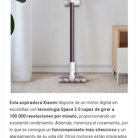
Esta aspiradora Xiaomi
dispone de un motor digital sin
escobillas con
tecnología Space 3.0 capaz de girar a
100.000 revoluciones por minuto,
proporcionando un
excelente rendimiento. Además, minimiza el rozamiento, por
lo que se consigue un
funcionamiento más silencioso
y un
alargamiento de su vida útil. Otros motores están integrados