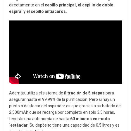
directamente en el
cepillo principal, el cepillo de doble
espiral y el cepillo antiácaros.
Además, utiliza el sistema de
filtración de 5 etapas
para
asegurar hasta el 99,99% de la purificación. Pero si hay un
punto a destacar del aspirador es que gracias a su batería de
2.500mAh que se recarga por completo en solo 3,5 horas,
tendrás una autonomía de hasta
60 minutos en modo
‘estándar.
Su depósito tiene una capacidad de 0,5 litros y es