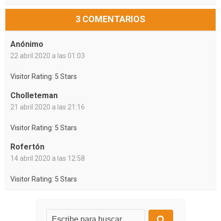
3 COMENTARIOS
Anónimo
22 abril 2020 a las 01:03
Visitor Rating: 5 Stars
Cholleteman
21 abril 2020 a las 21:16
Visitor Rating: 5 Stars
Rofertón
14 abril 2020 a las 12:58
Visitor Rating: 5 Stars