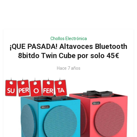
Chollos Electrónica
¡QUE PASADA! Altavoces Bluetooth
8bitdo Twin Cube por solo 45€
Hace 7 años