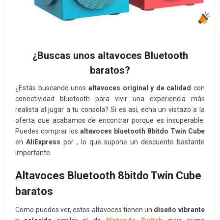
¿Buscas unos altavoces Bluetooth
baratos?
¿Estás buscando unos
altavoces original y de calidad
con
conectividad bluetooth para vivir una experiencia más
realista al jugar a tu consola? Si es así, echa un vistazo a la
oferta que acabamos de encontrar porque es insuperable.
Puedes comprar los
altavoces bluetooth 8bitdo Twin Cube
en
AliExpress
por , lo que supone un descuento bastante
importante.
Altavoces Bluetooth 8bitdo Twin Cube
baratos
Como puedes ver, estos altavoces tienen un
diseño vibrante