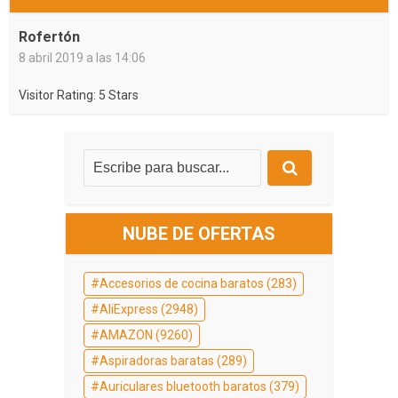
Rofertón
8 abril 2019 a las 14:06
Visitor Rating: 5 Stars
NUBE DE OFERTAS
Accesorios de cocina baratos
(283)
AliExpress
(2948)
AMAZON
(9260)
Aspiradoras baratas
(289)
Auriculares bluetooth baratos
(379)