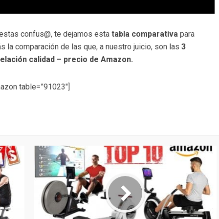
 estas confus@, te dejamos esta
tabla comparativa
para
ás la comparación de las que, a nuestro juicio, son las
3
relación calidad – precio de Amazon.
azon table=”91023″]