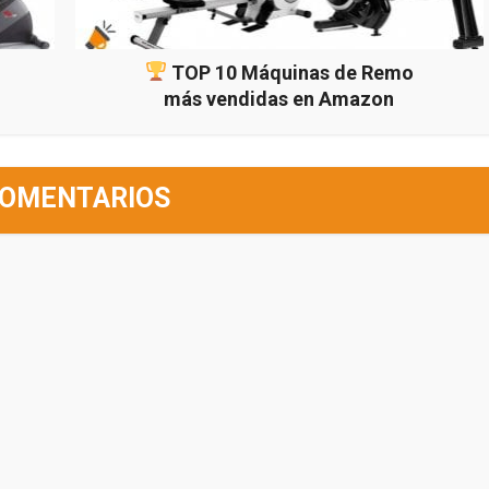
TOP 10 Máquinas de Remo
más vendidas en Amazon
COMENTARIOS