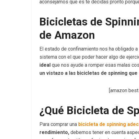
aconsejamos que es te decidas pronto porque
Bicicletas de Spinn
de Amazon
El estado de confinamiento nos ha obligado a
sistema con el que poder hacer algo de ejercic
ideal
que nos ayude a romper esas malas co
un vistazo a las bicicletas de spinning q
[amazon bests
¿Qué Bicicleta de 
Para comprar una
bicicleta de spinning ade
rendimiento,
debemos tener en cuenta aspect