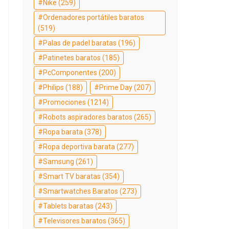
Nike
(259)
Ordenadores portátiles baratos
(519)
Palas de padel baratas
(196)
Patinetes baratos
(185)
PcComponentes
(200)
Philips
(188)
Prime Day
(207)
Promociones
(1214)
Robots aspiradores baratos
(265)
Ropa barata
(378)
Ropa deportiva barata
(277)
Samsung
(261)
Smart TV baratas
(354)
Smartwatches Baratos
(273)
Tablets baratas
(243)
Televisores baratos
(365)