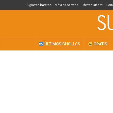
Juguetes baratos
Móviles baratos
Ofertas Xiaomi
Port
ÚLTIMOS CHOLLOS
GRATIS