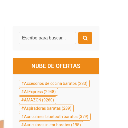
NUBE DE OFERTAS
Accesorios de cocina baratos
(283)
AliExpress
(2948)
AMAZON
(9260)
Aspiradoras baratas
(289)
Auriculares bluetooth baratos
(379)
Auriculares in ear baratos
(198)