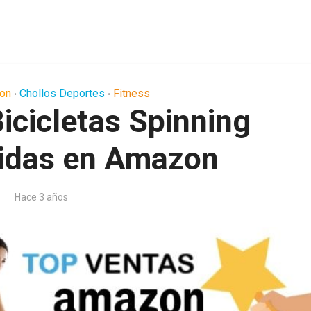
on
Chollos Deportes
Fitness
•
•
cicletas Spinning
idas en Amazon
Hace 3 años