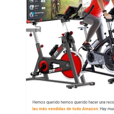
Hemos querido hemos querido hacer una reco
las más vendidas de todo Amazon
. Hay mu