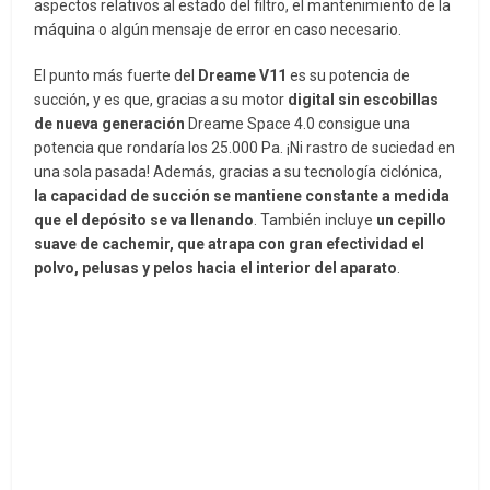
aspectos relativos al estado del filtro, el mantenimiento de la
máquina o algún mensaje de error en caso necesario.
El punto más fuerte del
Dreame V11
es su potencia de
succión, y es que, gracias a su motor
digital sin escobillas
de nueva generación
Dreame Space 4.0 consigue una
potencia que rondaría los 25.000 Pa. ¡Ni rastro de suciedad en
una sola pasada! Además, gracias a su tecnología ciclónica,
la capacidad de succión se mantiene constante a medida
que el depósito se va llenando
. También incluye
un cepillo
suave de cachemir, que atrapa con gran efectividad el
polvo, pelusas y pelos hacia el interior del aparato
.