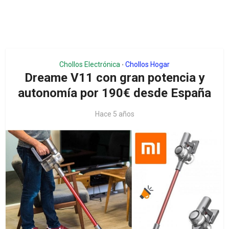
Chollos Electrónica
Chollos Hogar
•
Dreame V11 con gran potencia y
autonomía por 190€ desde España
Hace 5 años