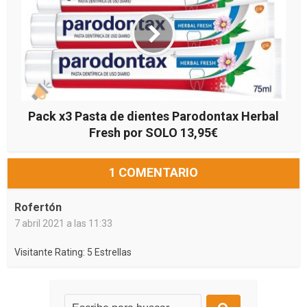
Pack x3 Pasta de dientes Parodontax Herbal
Fresh por SOLO 13,95€
1 COMENTARIO
Rofertón
7 abril 2021 a las 11:33
Visitante Rating: 5 Estrellas