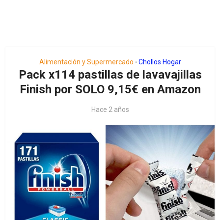
Alimentación y Supermercado
Chollos Hogar
•
Pack x114 pastillas de lavavajillas
Finish por SOLO 9,15€ en Amazon
Hace 2 años