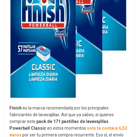
Finish
es la marca recomendada por los principales
fabricantes de lavavajillas. Así que ya sabes, si quieres
comprar este
pack de 171 pastillas de lavavajillas
Powerball Classic
en estos momentos
solo te costará 6,52
euros
por ser tu primera compra recurrente. Eso sí, el envío