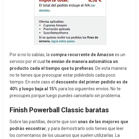
Por si no lo sabías, la
compra recurrente de Amazon
es un
servicio por el cual
te envían de manera automática un
producto cada el tiempo que tu prefieras
. De esta manera
no te tienes que preocupar estar pidiéndolo cada poco
tiempo. En este caso el
descuento del primer pedido es de
40% y luego baja al 15%
para los siguientes envíos. No te
preocupes porque luego puedes cancelarlo sin problema.
Finish Powerball Classic baratas
Sobre las pastillas, decirte que son
unas de las mejores que
podrás encontrar
, y para demostrarlo solo tienes que leer
los comentarios de los usuarios que suelen utilizarlas. La