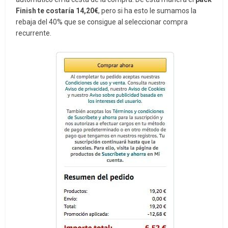
Finish te costaría 14,20€
, pero si ha esto le sumamos la
rebaja del 40% que se consigue al seleccionar compra
recurrente.