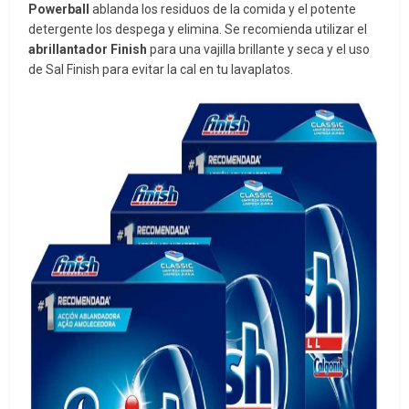
Powerball
ablanda los residuos de la comida y el potente
detergente los despega y elimina. Se recomienda utilizar el
abrillantador Finish
para una vajilla brillante y seca y el uso
de Sal Finish para evitar la cal en tu lavaplatos.