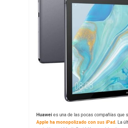
Huawei
es una de las pocas compañías que si
Apple ha monopolizado con sus iPad.
La úl