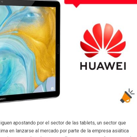
guen apostando por el sector de las tablets, un sector que
tima en lanzarse al mercado por parte de la empresa asiática