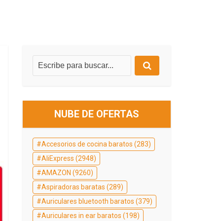
NUBE DE OFERTAS
Accesorios de cocina baratos
(283)
AliExpress
(2948)
AMAZON
(9260)
Aspiradoras baratas
(289)
Auriculares bluetooth baratos
(379)
Auriculares in ear baratos
(198)