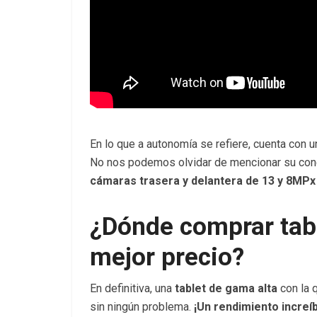
En lo que a autonomía se refiere, cuenta con 
No nos podemos olvidar de mencionar su con
cámaras trasera y delantera de 13 y 8MP
¿Dónde comprar tab
mejor precio?
En definitiva, una
tablet de gama alta
con la 
sin ningún problema.
¡Un rendimiento increíb