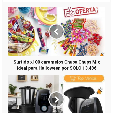
Surtido x100 caramelos Chupa Chups Mix
ideal para Halloween por SOLO 13,48€