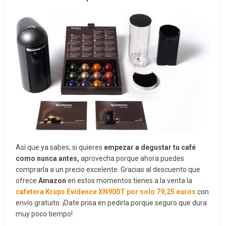
Así que ya sabes, si quieres
empezar a degustar tu café
como nunca antes,
aprovecha porque ahora puedes
comprarla a un precio excelente. Gracias al descuento que
ofrece
Amazon
en estos momentos tienes a la venta la
cafetera
Krups Evidence XN900T por solo 79,25 euros
con
envío gratuito. ¡Date prisa en pedirla porque seguro que dura
muy poco tiempo!