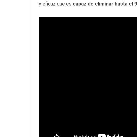
y eficaz que es
capaz de eliminar hasta el