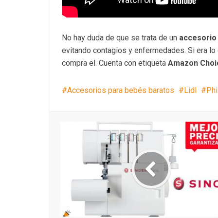
No hay duda de que se trata de un
accesorio 
evitando contagios y enfermedades. Si era l
compra el. Cuenta con etiqueta
Amazon Choic
Accesorios para bebés baratos
Lidl
Phi