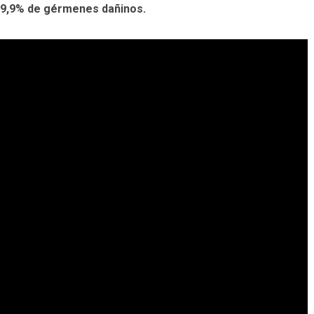
 99,9% de gérmenes dañinos.