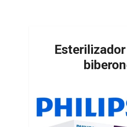
Esterilizador
biberon