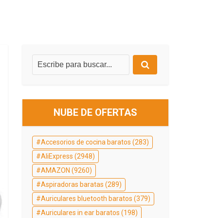
NUBE DE OFERTAS
Accesorios de cocina baratos
(283)
AliExpress
(2948)
AMAZON
(9260)
Aspiradoras baratas
(289)
Auriculares bluetooth baratos
(379)
Auriculares in ear baratos
(198)