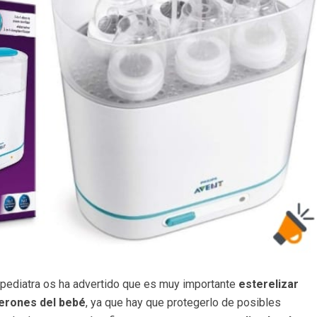
 pediatra os ha advertido que es muy importante
esterelizar
berones del bebé
, ya que hay que protegerlo de posibles