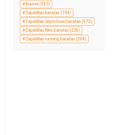
Xiaomi
(927)
Zapatillas baratas
(194)
Zapatillas deportivas baratas
(572)
Zapatillas Nike baratas
(226)
Zapatillas running baratas
(204)