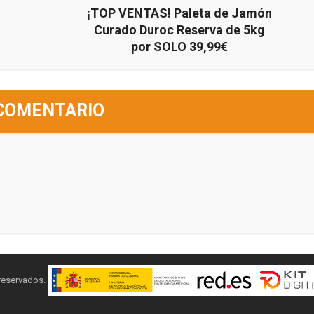
¡TOP VENTAS! Paleta de Jamón
Curado Duroc Reserva de 5kg
por SOLO 39,99€
COMENTARIO
 reservados.