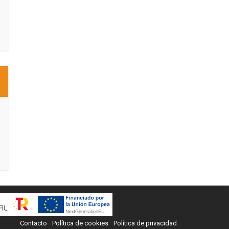
Contacto
Política de cookies
Política de privacidad