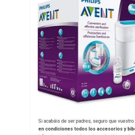
Si acabáis de ser padres, seguro que vuestro
en condiciones todos los accesorios y bi