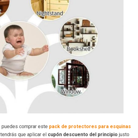
n puedes comprar este
pack de protectores para esquinas
tendrás que aplicar el
cupón descuento del principio
justo