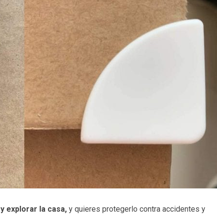
y explorar la casa,
y quieres protegerlo contra accidentes y