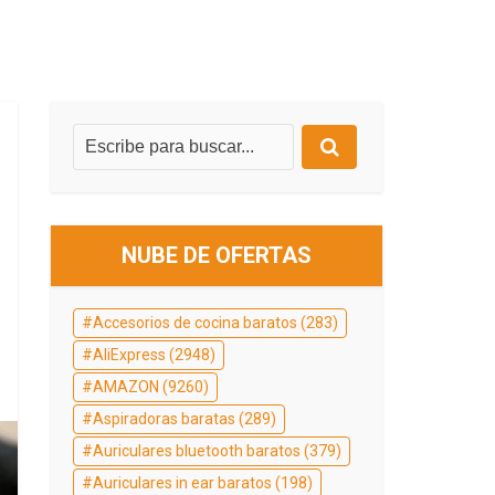
NUBE DE OFERTAS
Accesorios de cocina baratos
(283)
AliExpress
(2948)
AMAZON
(9260)
Aspiradoras baratas
(289)
Auriculares bluetooth baratos
(379)
Auriculares in ear baratos
(198)