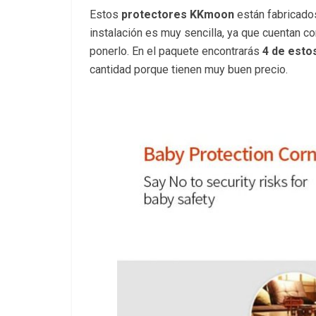
Estos
protectores KKmoon
están fabricad
instalación es muy sencilla, ya que cuentan c
ponerlo. En el paquete encontrarás
4 de esto
cantidad porque tienen muy buen precio.