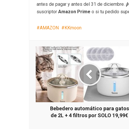
antes de pagar y antes del 31 de diciembre.
¡
suscriptor
Amazon Prime
o si tu pedido supe
AMAZON
KKmoon
Bebedero automático para gatos
de 2L + 4 filtros por SOLO 19,99€