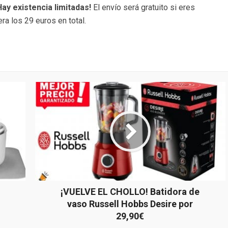
Hay existencia limitadas!
El envío será gratuito si eres
ra los 29 euros en total.
¡VUELVE EL CHOLLO! Batidora de
vaso Russell Hobbs Desire por
29,90€