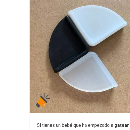
Si tienes un bebé que ha empezado a
gatear 