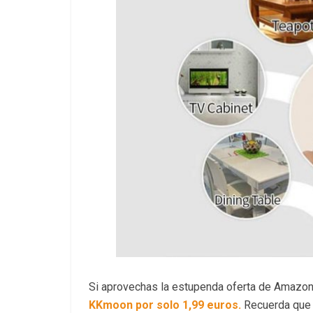
Si aprovechas la estupenda oferta de Amazo
KKmoon por solo 1,99 euros.
Recuerda que 