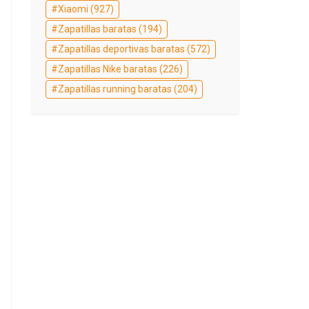
Xiaomi
(927)
Zapatillas baratas
(194)
Zapatillas deportivas baratas
(572)
Zapatillas Nike baratas
(226)
Zapatillas running baratas
(204)