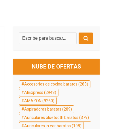
NUBE DE OFERTAS
Accesorios de cocina baratos
(283)
AliExpress
(2948)
AMAZON
(9260)
Aspiradoras baratas
(289)
Auriculares bluetooth baratos
(379)
Auriculares in ear baratos
(198)