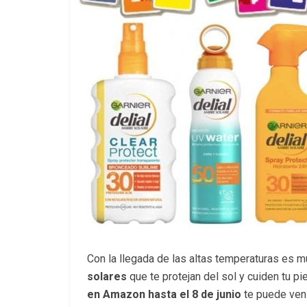
Con la llegada de las altas temperaturas es 
solares
que te protejan del sol y cuiden tu pi
en Amazon hasta el 8 de junio
te puede ven