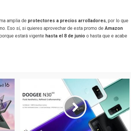
ama amplia de
protectores a precios arrolladores
, por lo que
no. Eso sí, si quieres aprovechar de esta promo de
Amazon
 porque estará vigente
hasta el 8 de junio
o hasta que e acabe