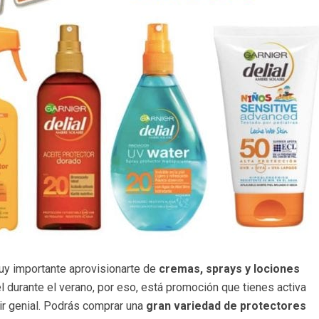
muy importante aprovisionarte de
cremas, sprays y lociones
el durante el verano, por eso, está promoción que tienes activa
ir genial. Podrás comprar una
gran variedad de protectores