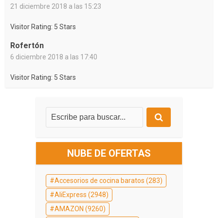
21 diciembre 2018 a las 15:23
Visitor Rating: 5 Stars
Rofertón
6 diciembre 2018 a las 17:40
Visitor Rating: 5 Stars
NUBE DE OFERTAS
Accesorios de cocina baratos
(283)
AliExpress
(2948)
AMAZON
(9260)