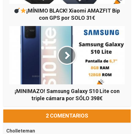
¡MÍNIMO BLACK! Xiaomi AMAZFIT Bip
con GPS por SOLO 31€
¡MINIMAZO! Samsung Galaxy S10 Lite con
triple cámara por SÓLO 398€
2 COMENTARIOS
Cholleteman