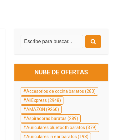
NUBE DE OFERTAS
Accesorios de cocina baratos
(283)
AliExpress
(2948)
AMAZON
(9260)
Aspiradoras baratas
(289)
Auriculares bluetooth baratos
(379)
Auriculares in ear baratos
(198)