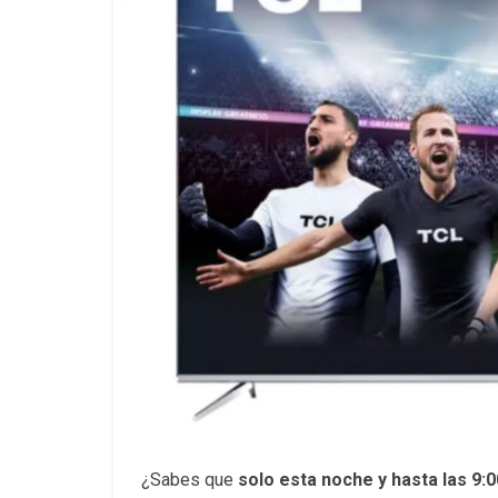
¿Sabes que
solo esta noche y hasta las 9: