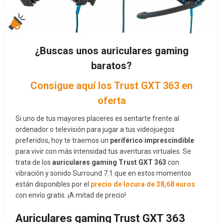
¿Buscas unos auriculares gaming
baratos?
Consigue aquí los Trust GXT 363 en
oferta
Si uno de tus mayores placeres es sentarte frente al
ordenador o televisión para jugar a tus videojuegos
preferidos, hoy te traemos un
periférico imprescindible
para vivir con más intensidad tus aventuras virtuales. Se
trata de los
auriculares gaming Trust GXT 363
con
vibración y sonido Surround 7.1 que en estos momentos
están disponibles por el
precio de locura de 38,68
euros
con envío gratis. ¡A mitad de precio!
Auriculares gaming Trust GXT 363