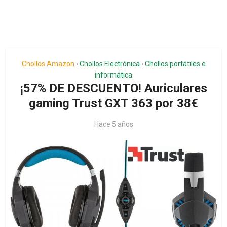
Chollos Amazon
Chollos Electrónica
Chollos portátiles e
•
•
informática
¡57% DE DESCUENTO! Auriculares
gaming Trust GXT 363 por 38€
Hace 5 años