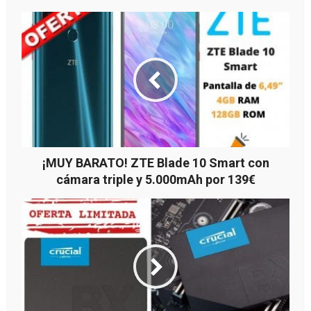
¡MUY BARATO! ZTE Blade 10 Smart con
cámara triple y 5.000mAh por 139€