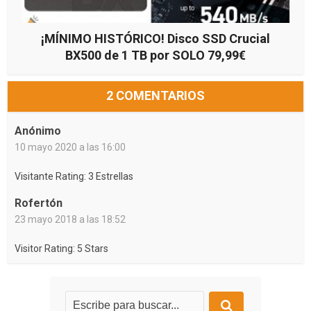
¡MÍNIMO HISTÓRICO! Disco SSD Crucial
BX500 de 1 TB por SOLO 79,99€
2 COMENTARIOS
Anónimo
10 mayo 2020 a las 16:00
Visitante Rating: 3 Estrellas
Rofertón
23 mayo 2018 a las 18:52
Visitor Rating: 5 Stars