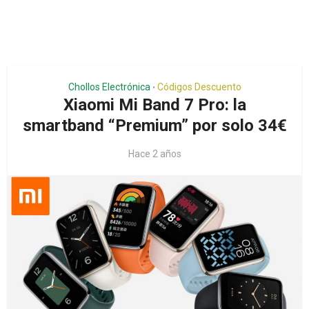
Chollos Electrónica
Códigos Descuento
•
Xiaomi Mi Band 7 Pro: la
smartband “Premium” por solo 34€
Hace 2 años