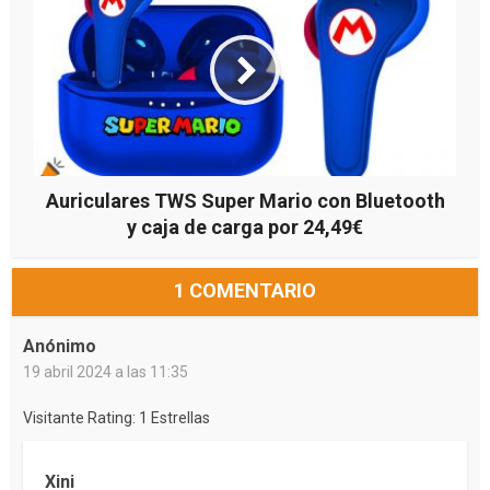
Auriculares TWS Super Mario con Bluetooth
y caja de carga por 24,49€
1 COMENTARIO
Anónimo
19 abril 2024 a las 11:35
Visitante Rating: 1 Estrellas
Xini