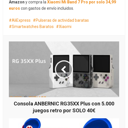
Amazon
y compra la
Xiaomi Mi Band 7 Pro por solo 34,99
euros
con gastos de envío incluidos.
AliExpress
Pulseras de actividad baratas
Smartwatches Baratos
Xiaomi
Consola ANBERNIC RG35XX Plus con 5.000
juegos retro por SOLO 40€