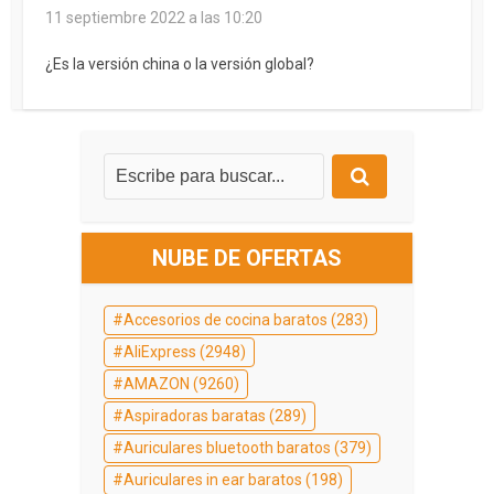
11 septiembre 2022 a las 10:20
¿Es la versión china o la versión global?
NUBE DE OFERTAS
Accesorios de cocina baratos
(283)
AliExpress
(2948)
AMAZON
(9260)
Aspiradoras baratas
(289)
Auriculares bluetooth baratos
(379)
Auriculares in ear baratos
(198)