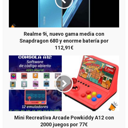
Realme 9i, nuevo gama media con
Snapdragon 680 y enorme batería por
112,91€
Mini Recreativa Arcade Powkiddy A12 con
2000 juegos por 77€