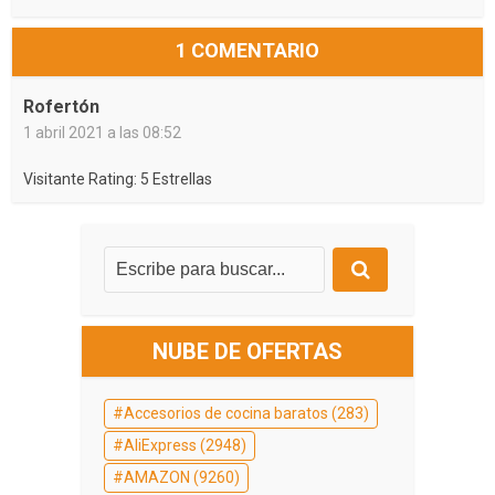
1 COMENTARIO
Rofertón
1 abril 2021 a las 08:52
Visitante Rating: 5 Estrellas
NUBE DE OFERTAS
Accesorios de cocina baratos
(283)
AliExpress
(2948)
AMAZON
(9260)