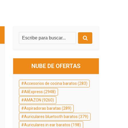
NUBE DE OFERTAS
Accesorios de cocina baratos
(283)
AliExpress
(2948)
AMAZON
(9260)
Aspiradoras baratas
(289)
Auriculares bluetooth baratos
(379)
Auriculares in ear baratos
(198)