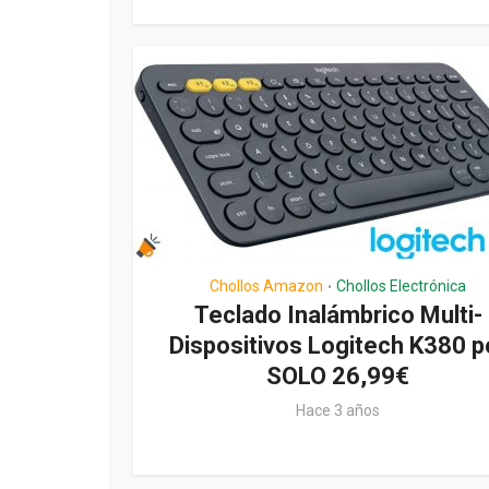
Chollos Amazon
Chollos Electrónica
•
Teclado Inalámbrico Multi-
Dispositivos Logitech K380 p
SOLO 26,99€
Hace 3 años