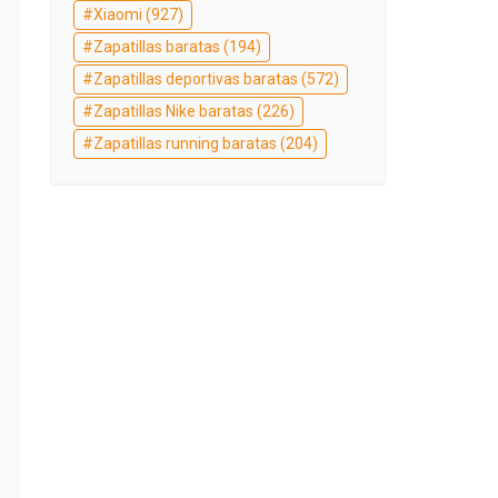
Xiaomi
(927)
Zapatillas baratas
(194)
Zapatillas deportivas baratas
(572)
Zapatillas Nike baratas
(226)
Zapatillas running baratas
(204)