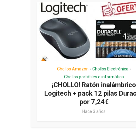
Chollos Amazon
Chollos Electrónica
•
•
Chollos portátiles e informática
¡CHOLLO! Ratón inalámbrico
Logitech + pack 12 pilas Durac
por 7,24€
Hace 3 años