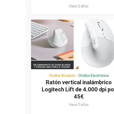
Hace 2 años
Chollos Amazon
Chollos Electrónica
•
Ratón vertical inalámbrico
Logitech Lift de 4.000 dpi po
45€
Hace 2 años